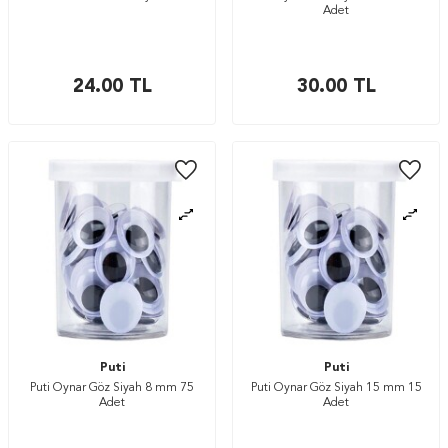
Adet
24.00
TL
30.00
TL
Puti
Puti
Puti Oynar Göz Siyah 8 mm 75
Puti Oynar Göz Siyah 15 mm 15
Adet
Adet