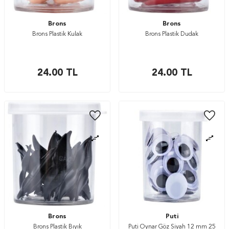
Brons
Brons
Brons Plastik Kulak
Brons Plastik Dudak
24.00
TL
24.00
TL
Brons
Puti
Brons Plastik Bıyık
Puti Oynar Göz Siyah 12 mm 25