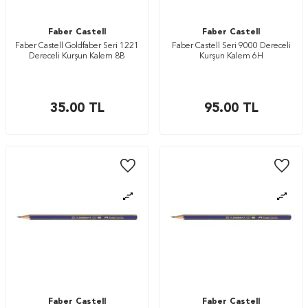
Faber Castell
Faber Castell
Faber Castell Goldfaber Seri 1221
Faber Castell Seri 9000 Dereceli
Dereceli Kurşun Kalem 8B
Kurşun Kalem 6H
35.00
TL
95.00
TL
Faber Castell
Faber Castell