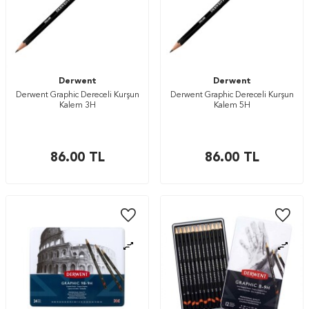
Derwent
Derwent
Derwent Graphic Dereceli Kurşun
Derwent Graphic Dereceli Kurşun
Kalem 3H
Kalem 5H
86.00
TL
86.00
TL