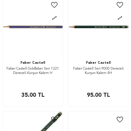
Faber Castell
Faber Castell
Faber Castell Goldfaber Seri 1221
Faber Castell Seri 9000 Dereceli
Dereceli Kurşun Kalem H
Kurşun Kalem 4H
35.00
TL
95.00
TL