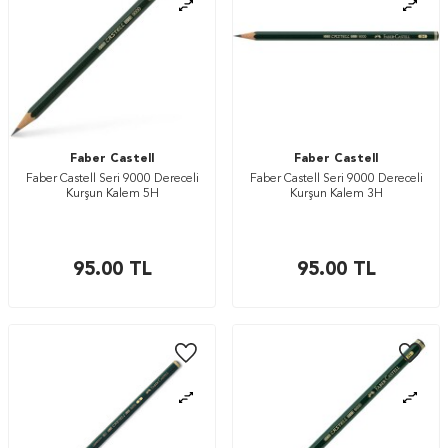
Faber Castell
Faber Castell
Faber Castell Seri 9000 Dereceli
Faber Castell Seri 9000 Dereceli
Kurşun Kalem 5H
Kurşun Kalem 3H
95.00
TL
95.00
TL