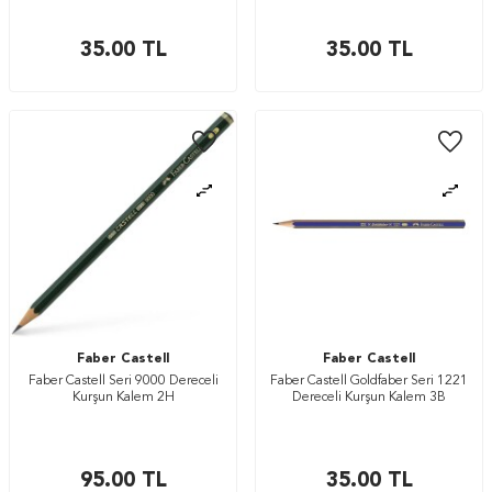
35.00
TL
35.00
TL
Faber Castell
Faber Castell
Faber Castell Seri 9000 Dereceli
Faber Castell Goldfaber Seri 1221
Kurşun Kalem 2H
Dereceli Kurşun Kalem 3B
95.00
TL
35.00
TL