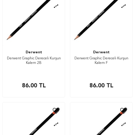
Derwent
Derwent
Derwent Graphic Dereceli Kurşun
Derwent Graphic Dereceli Kurşun
Kalem 2B
Kalem F
86.00
TL
86.00
TL