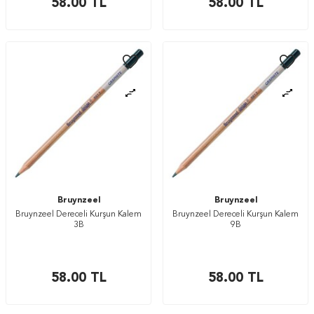
58.00
TL
58.00
TL
Bruynzeel
Bruynzeel
Bruynzeel Dereceli Kurşun Kalem
Bruynzeel Dereceli Kurşun Kalem
3B
9B
58.00
TL
58.00
TL