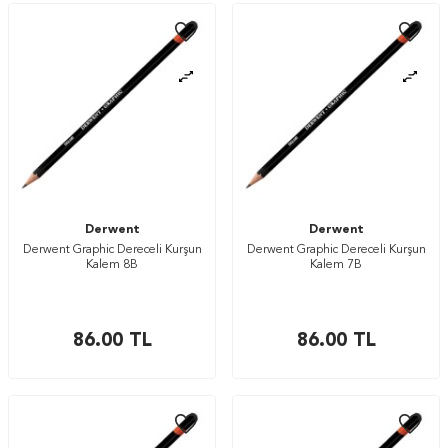
Derwent
Derwent
Derwent Graphic Dereceli Kurşun
Derwent Graphic Dereceli Kurşun
Kalem 8B
Kalem 7B
86.00
TL
86.00
TL