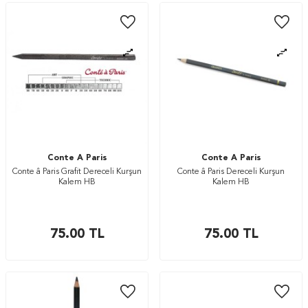
Conte A Paris
Conte A Paris
Conte â Paris Grafit Dereceli Kurşun
Conte â Paris Dereceli Kurşun
Kalem HB
Kalem HB
75.00
TL
75.00
TL