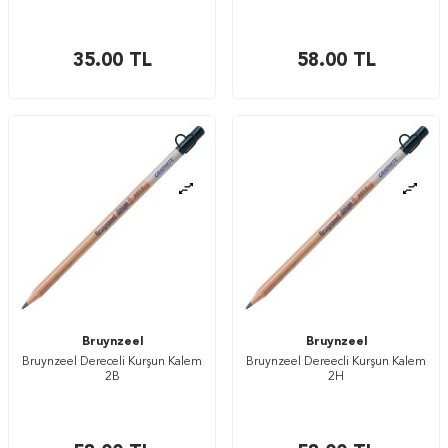
35.00
TL
58.00
TL
Bruynzeel
Bruynzeel
Bruynzeel Dereceli Kurşun Kalem
Bruynzeel Dereecli Kurşun Kalem
2B
2H