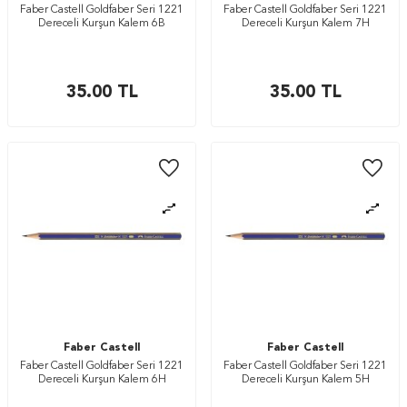
Faber Castell Goldfaber Seri 1221
Faber Castell Goldfaber Seri 1221
Dereceli Kurşun Kalem 6B
Dereceli Kurşun Kalem 7H
35.00
TL
35.00
TL
Faber Castell
Faber Castell
Faber Castell Goldfaber Seri 1221
Faber Castell Goldfaber Seri 1221
Dereceli Kurşun Kalem 6H
Dereceli Kurşun Kalem 5H