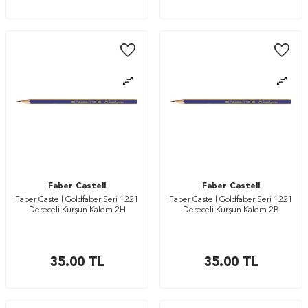
Faber Castell
Faber Castell
Faber Castell Goldfaber Seri 1221
Faber Castell Goldfaber Seri 1221
Dereceli Kurşun Kalem 2H
Dereceli Kurşun Kalem 2B
35.00
TL
35.00
TL