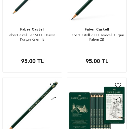
Faber Castell
Faber Castell
Faber Castell Seri 9000 Dereceli
Faber Castell 9000 Dereceli Kurşun
Kurşun Kalem B
Kalem 2B
95.00
TL
95.00
TL