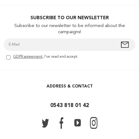
SUBSCRIBE TO OUR NEWSLETTER
Subscribe to our newsletter to be informed about the
campaigns!
GDPR agreement
, I've read and accept.
ADDRESS & CONTACT
0543 818 01 42