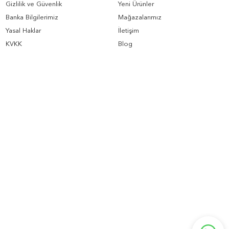
Gizlilik ve Güvenlik
Yeni Ürünler
Banka Bilgilerimiz
Mağazalarımız
Yasal Haklar
İletişim
KVKK
Blog