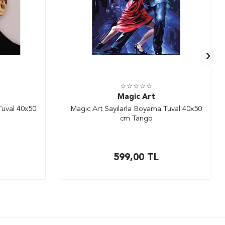
Magic Art
Tuval 40x50
Magic Art Sayılarla Boyama Tuval 40x50
cm Tango
599,00
TL