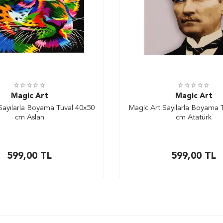
Magic Art
Magic Art
Sayılarla Boyama Tuval 40x50
Magic Art Sayılarla Boyama 
cm Aslan
cm Atatürk
599,00
TL
599,00
TL