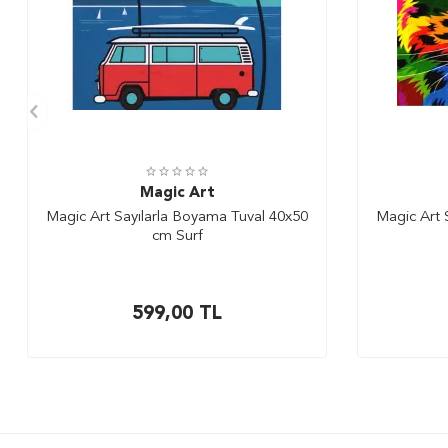
Magic Art
Magic Art Sayılarla Boyama Tuval 40x50
Magic Art 
cm Surf
599,00
TL