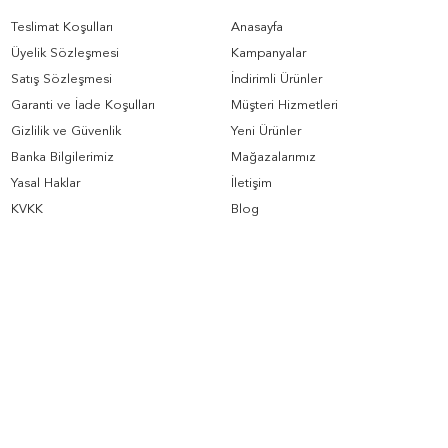
Teslimat Koşulları
Anasayfa
Üyelik Sözleşmesi
Kampanyalar
Satış Sözleşmesi
İndirimli Ürünler
Garanti ve İade Koşulları
Müşteri Hizmetleri
Gizlilik ve Güvenlik
Yeni Ürünler
Banka Bilgilerimiz
Mağazalarımız
Yasal Haklar
İletişim
KVKK
Blog