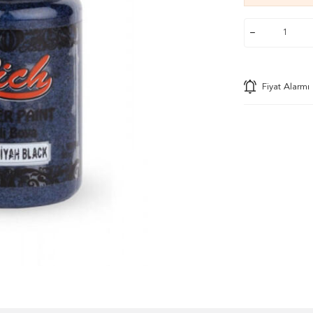
Fiyat Alarmı