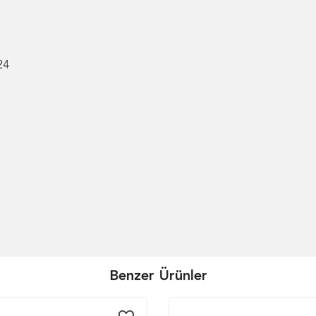
24
Benzer Ürünler