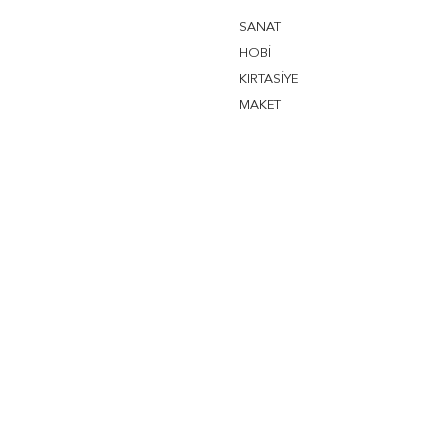
SANAT
HOBİ
KIRTASİYE
MAKET