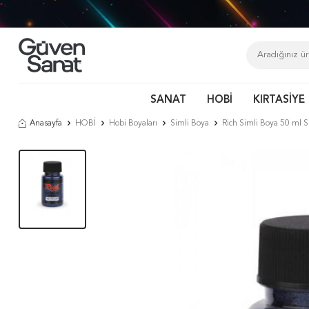
SANAT
HOBİ
KIRTASİYE
Anasayfa
HOBİ
Hobi Boyaları
Simli Boya
Rich Simli Boya 50 ml 