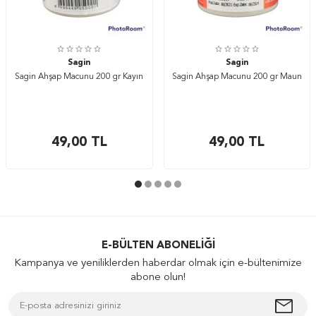
Sagin
Sagin
Sagin Ahşap Macunu 200 gr Kayın
Sagin Ahşap Macunu 200 gr Maun
49,00
TL
49,00
TL
E-BÜLTEN ABONELIĞI
Kampanya ve yeniliklerden haberdar olmak için e-bültenimize
abone olun!