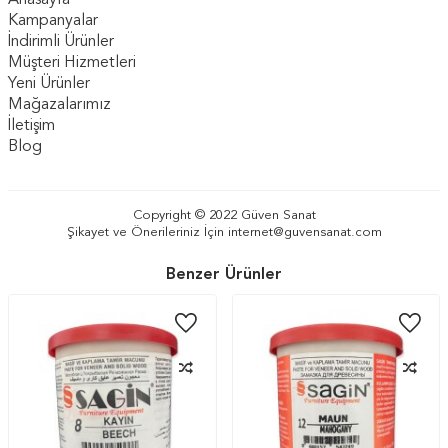
Anasayfa
Kampanyalar
İndirimli Ürünler
Müşteri Hizmetleri
Yeni Ürünler
Mağazalarımız
İletişim
Blog
Copyright © 2022 Güven Sanat
Şikayet ve Önerileriniz İçin
internet@guvensanat.com
Benzer Ürünler