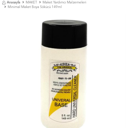
Anasayfa
MAKET
Maket Yardımcı Malzemeleri
Minimal Maket Boya Sökücü 149ml