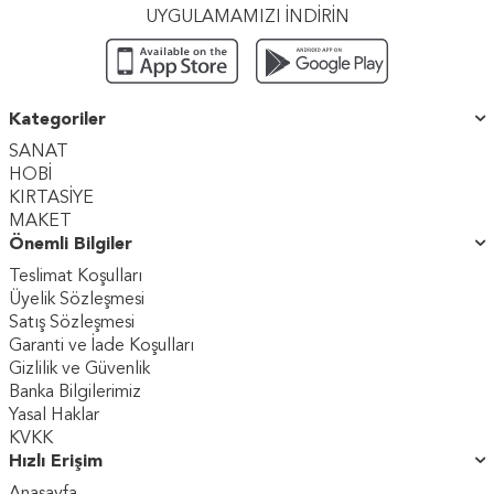
UYGULAMAMIZI İNDİRİN
Kategoriler
SANAT
HOBİ
KIRTASİYE
MAKET
Önemli Bilgiler
Teslimat Koşulları
Üyelik Sözleşmesi
Satış Sözleşmesi
Garanti ve İade Koşulları
Gizlilik ve Güvenlik
Banka Bilgilerimiz
Yasal Haklar
KVKK
Hızlı Erişim